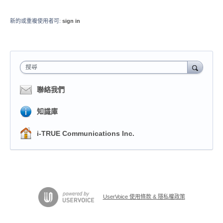
新的或重複使用者可:
sign in
搜尋
聯絡我們
知識庫
i-TRUE Communications Inc.
UserVoice 使用條款 & 隱私權政策